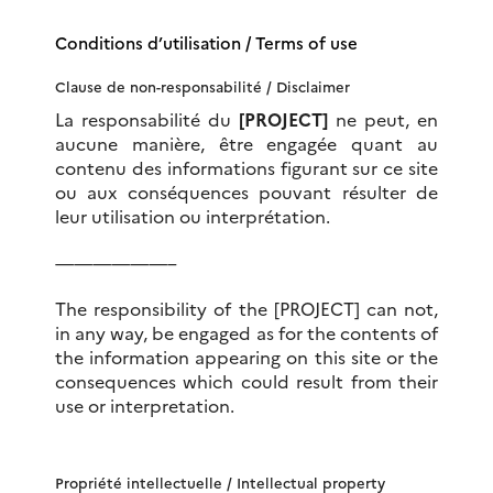
Conditions d’utilisation /
Terms of use
Clause de non-responsabilité /
Disclaimer
La responsabilité du
[PROJECT]
ne peut, en
aucune manière, être engagée quant au
contenu des informations figurant sur ce site
ou aux conséquences pouvant résulter de
leur utilisation ou interprétation.
——————–
The responsibility of the [PROJECT] can not,
in any way, be engaged as for the contents of
the information appearing on this site or the
consequences which could result from their
use or interpretation.
Propriété intellectuelle /
Intellectual property