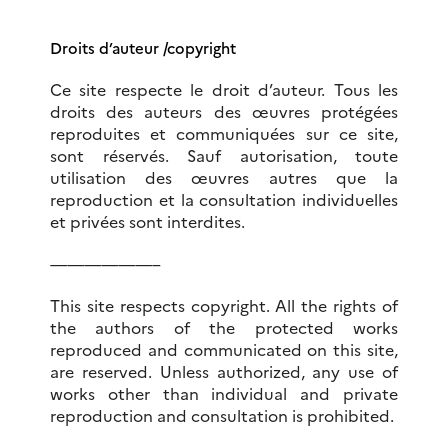
Droits d’auteur /copyright
Ce site respecte le droit d’auteur. Tous les
droits des auteurs des œuvres protégées
reproduites et communiquées sur ce site,
sont réservés. Sauf autorisation, toute
utilisation des œuvres autres que la
reproduction et la consultation individuelles
et privées sont interdites.
——————–
This site respects copyright. All the rights of
the authors of the protected works
reproduced and communicated on this site,
are reserved.
Unless authorized, any use of
works other than individual and private
reproduction and consultation is prohibited.