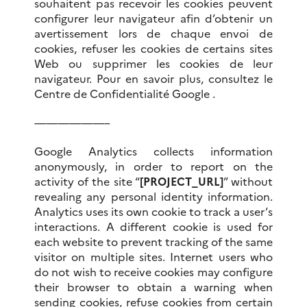
souhaitent pas recevoir les cookies peuvent
configurer leur navigateur afin d’obtenir un
avertissement lors de chaque envoi de
cookies, refuser les cookies de certains sites
Web ou supprimer les cookies de leur
navigateur. Pour en savoir plus, consultez le
Centre de Confidentialité Google .
——————–
Google Analytics collects information
anonymously, in order to report on the
activity of the site “
[PROJECT_URL]
” without
revealing any personal identity information.
Analytics uses its own cookie to track a user’s
interactions.
A different cookie is used for
each website to prevent tracking of the same
visitor on multiple sites.
Internet users who
do not wish to receive cookies may configure
their browser to obtain a warning when
sending cookies, refuse cookies from certain