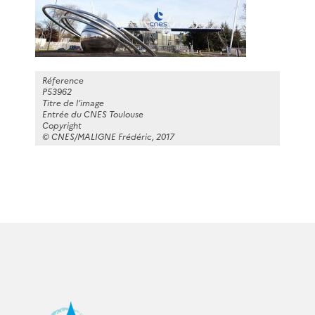
Réference
P53962
Titre de l’image
Entrée du CNES Toulouse
Copyright
© CNES/MALIGNE Frédéric, 2017