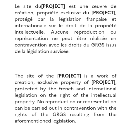
Le site du
[PROJECT]
est une œuvre de
création, propriété exclusive du
[PROJECT]
,
protégé par la législation française et
internationale sur le droit de la propriété
intellectuelle. Aucune reproduction ou
représentation ne peut être réalisée en
contravention avec les droits du GRGS issus
de la législation susvisée.
——————–
The site of the
[PROJECT]
is a work of
creation, exclusive property of
[PROJECT]
,
protected by the French and international
legislation on the right of the intellectual
property.
No reproduction or representation
can be carried out in contravention with the
rights of the GRGS resulting from the
aforementioned legislation.