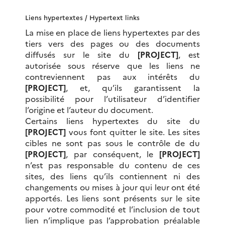
Liens hypertextes /
Hypertext links
La mise en place de liens hypertextes par des
tiers vers des pages ou des documents
diffusés sur le site du
[PROJECT]
, est
autorisée sous réserve que les liens ne
contreviennent pas aux intérêts du
[PROJECT]
, et, qu’ils garantissent la
possibilité pour l’utilisateur d’identifier
l’origine et l’auteur du document.
Certains liens hypertextes du site du
[PROJECT]
vous font quitter le site. Les sites
cibles ne sont pas sous le contrôle de du
[PROJECT]
, par conséquent, le
[PROJECT]
n’est pas responsable du contenu de ces
sites, des liens qu’ils contiennent ni des
changements ou mises à jour qui leur ont été
apportés. Les liens sont présents sur le site
pour votre commodité et l’inclusion de tout
lien n’implique pas l’approbation préalable