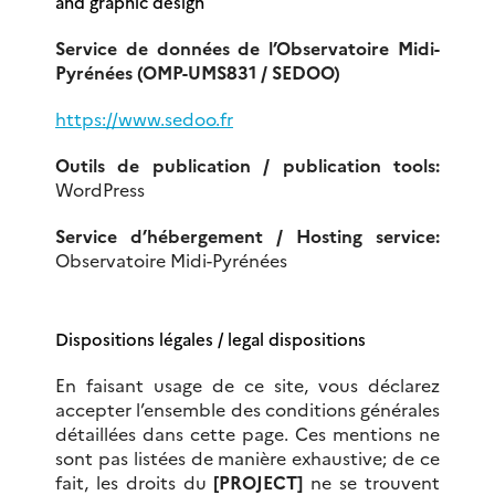
and graphic design
Service de données de l’Observatoire Midi-
Pyrénées (OMP-UMS831 / SEDOO)
https://www.sedoo.fr
Outils de publication / publication tools:
WordPress
Service d’hébergement / Hosting service:
Observatoire Midi-Pyrénées
Dispositions légales /
legal dispositions
En faisant usage de ce site, vous déclarez
accepter l’ensemble des conditions générales
détaillées dans cette page. Ces mentions ne
sont pas listées de manière exhaustive; de ce
fait, les droits du
[PROJECT]
ne se trouvent