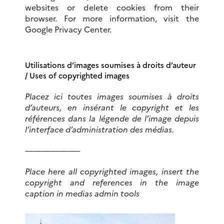
websites or delete cookies from their
browser.
For more information, visit the
Google Privacy Center.
Utilisations d’images soumises à droits d’auteur
/
Uses of copyrighted images
Placez ici toutes images soumises à droits
d’auteurs, en insérant le copyright et les
références dans la légende de l’image depuis
l’interface d’administration des médias.
——————–
Place here all copyrighted images, insert the
copyright and references in the image
caption in medias admin tools