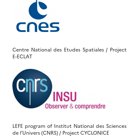
Centre National des Etudes Spatiales / Project
E-ECLAT
LEFE program of Institut National des Sciences
de l’Univers (CNRS) / Project CYCLONICE